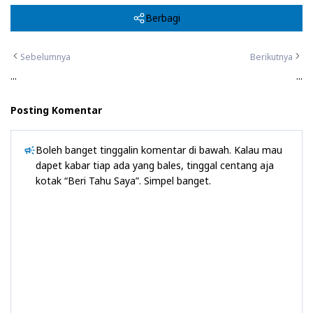
Berbagi
Sebelumnya
Berikutnya
...
...
Posting Komentar
Boleh banget tinggalin komentar di bawah. Kalau mau
dapet kabar tiap ada yang bales, tinggal centang aja
kotak “Beri Tahu Saya”. Simpel banget.