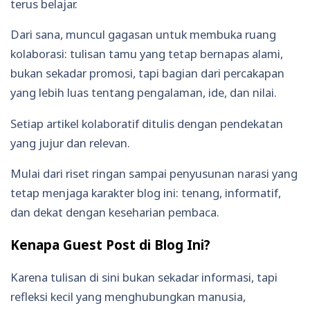
terus belajar.
Dari sana, muncul gagasan untuk membuka ruang
kolaborasi: tulisan tamu yang tetap bernapas alami,
bukan sekadar promosi, tapi bagian dari percakapan
yang lebih luas tentang pengalaman, ide, dan nilai.
Setiap artikel kolaboratif ditulis dengan pendekatan
yang jujur dan relevan.
Mulai dari riset ringan sampai penyusunan narasi yang
tetap menjaga karakter blog ini: tenang, informatif,
dan dekat dengan keseharian pembaca.
Kenapa Guest Post di Blog Ini?
Karena tulisan di sini bukan sekadar informasi, tapi
refleksi kecil yang menghubungkan manusia,