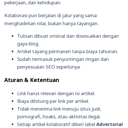
pekerjaan, dan kehidupan.
Kolaborasi pun berjalan di jalur yang sama:
menghadirkan nilai, bukan hanya tayangan.
Tulisan dibuat orisinal dan disesuaikan dengan
gaya blog.
Artikel tayang permanen tanpa biaya tahunan.
Sudah termasuk penyuntingan ringan dan
penyesuaian SEO seperlunya.
Aturan & Ketentuan
Link harus relevan dengan isi artikel.
Biaya dihitung per link per artikel.
Tidak menerima link menuju situs judi,
pornografi, hoaks, atau aktivitas ilegal.
Setiap artikel kolaboratif diberi label
Advertorial