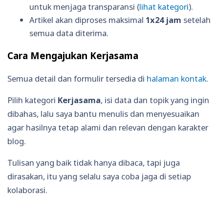
untuk menjaga transparansi (
lihat kategori
).
Artikel akan diproses maksimal
1x24 jam
setelah
semua data diterima.
Cara Mengajukan Kerjasama
Semua detail dan formulir tersedia di
halaman kontak
.
Pilih kategori
Kerjasama
, isi data dan topik yang ingin
dibahas, lalu saya bantu menulis dan menyesuaikan
agar hasilnya tetap alami dan relevan dengan karakter
blog.
Tulisan yang baik tidak hanya dibaca, tapi juga
dirasakan, itu yang selalu saya coba jaga di setiap
kolaborasi.