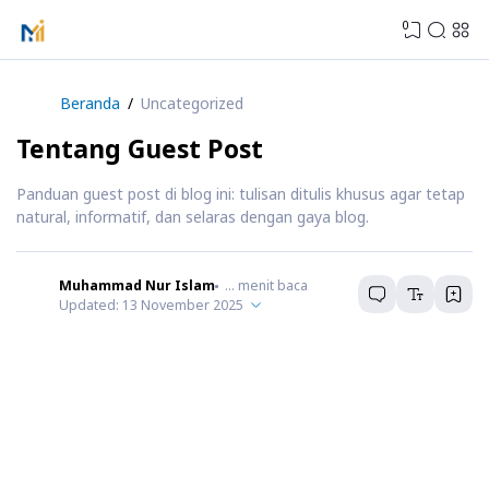
0
Beranda
Uncategorized
Tentang Guest Post
Panduan guest post di blog ini: tulisan ditulis khusus agar tetap
natural, informatif, dan selaras dengan gaya blog.
Muhammad Nur Islam
...
menit baca
Updated:
13 November 2025