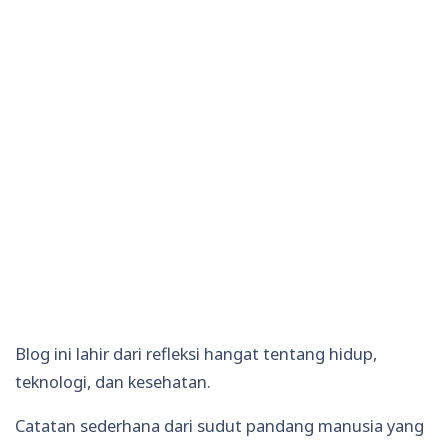
Blog ini lahir dari refleksi hangat tentang hidup,
teknologi, dan kesehatan.
Catatan sederhana dari sudut pandang manusia yang