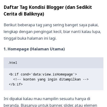
Daftar Tag Kondisi Blogger (dan Sedikit
Cerita di Baliknya)
Berikut beberapa tag yang sering banget saya pakai,
lengkap dengan pengingat kecil, biar nanti kalau lupa,
tinggal buka halaman ini lagi.
1. Homepage (Halaman Utama)
<b:if cond='data:view.isHomepage'>

  <!-- konten yang ingin ditampilkan -->

Ini dipakai kalau mau nampilin sesuatu hanya di
beranda. Biasanya untuk banner, slider, atau elemen