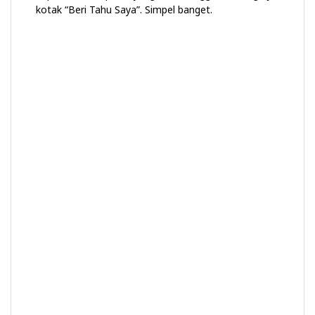
kotak “Beri Tahu Saya”. Simpel banget.