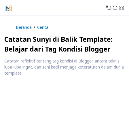
0
Beranda
Cerita
Catatan Sunyi di Balik Template:
Belajar dari Tag Kondisi Blogger
Catatan reflektif tentang tag kondisi di Blogger, antara teknis,
lupa-lupa ingat, dan seni kecil menjaga keteraturan dalam dunia
template.