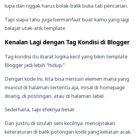
lupa dan nggak harus bolak-balik buka tab pencarian.
Tapi siapa tahu juga bermanfaat buat kamu yang lagi
belajar utak-atik template.
Kenalan Lagi dengan Tag Kondisi di Blogger
Tag kondisi itu ibarat logika kecil yang bikin template
Blogger jadi lebih “hidup.”
Dengan kode ini, kita bisa nentuin elemen mana yang
muncul di halaman tertentu aja, misal di homepage
doang, di postingan, atau di halaman label.
Sederhana, tapi efeknya besar.
Dan justru di situlah seni kecilnya: menciptakan
keteraturan di balik potongan kode yang keliatan acak.