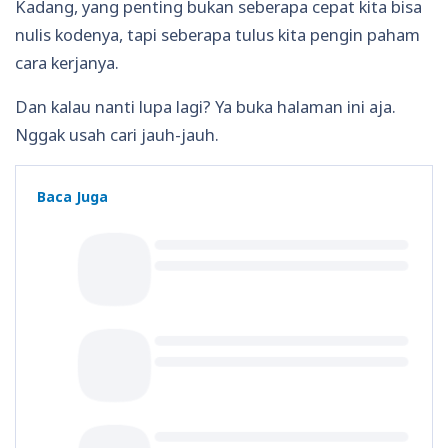
Kadang, yang penting bukan seberapa cepat kita bisa
nulis kodenya, tapi seberapa tulus kita pengin paham
cara kerjanya.
Dan kalau nanti lupa lagi? Ya buka halaman ini aja.
Nggak usah cari jauh-jauh.
Baca Juga