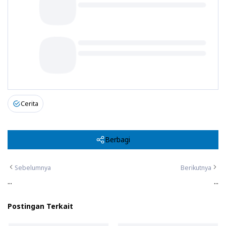
Cerita
Berbagi
Sebelumnya
Berikutnya
...
...
Postingan Terkait