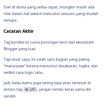
Dan di dunia yang serba cepat, mungkin masih ada
nilai dalam hal sekecil mencatat sesuatu yang mudah
terlupa.
Catatan Akhir
Tag kondisi ini cuma potongan kecil dari ekosistem
Blogger yang luas.
Tapi buat saya, ini salah satu bagian yang paling
“manusiawi” karena menuntut kesabaran, logika, dan
sedikit rasa ingin tahu.
Jadi, kalau kamu juga sering lupa atau tersesat di
antara tag
, jangan terlalu keras sama diri
<b:if>
sendiri.