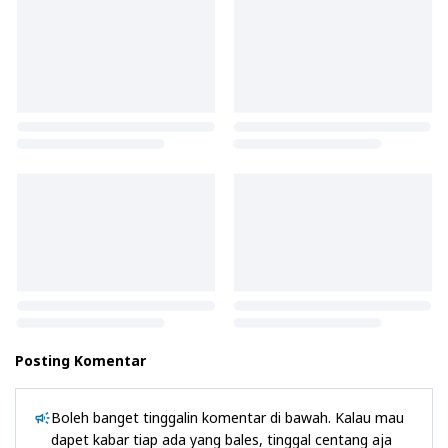
Posting Komentar
Boleh banget tinggalin komentar di bawah. Kalau mau
dapet kabar tiap ada yang bales, tinggal centang aja