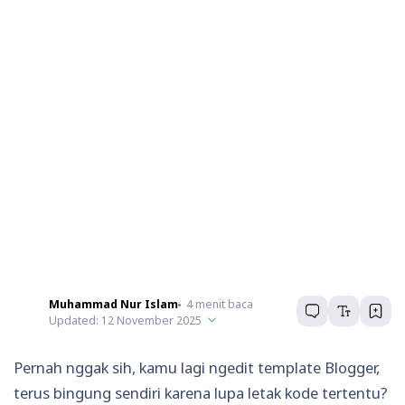
Muhammad Nur Islam
4
menit baca
Updated:
12 November 2025
Pernah nggak sih, kamu lagi ngedit template Blogger,
terus bingung sendiri karena lupa letak kode tertentu?